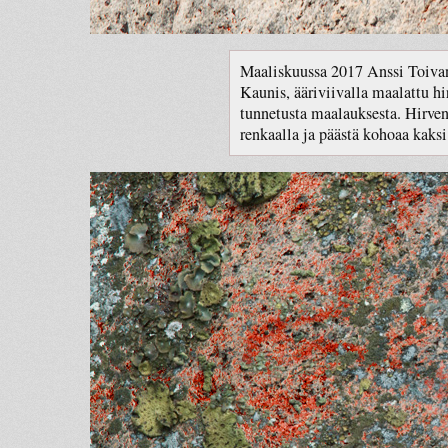
Maaliskuussa 2017 Anssi Toivane
Kaunis, ääriviivalla maalattu hi
tunnetusta maalauksesta. Hirven 
renkaalla ja päästä kohoaa kaksi